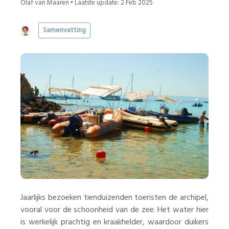
Olaf van Maaren • Laatste update: 2 Feb 2025
Samenvatting
Jaarlijks bezoeken tienduizenden toeristen de archipel,
vooral voor de schoonheid van de zee. Het water hier
is werkelijk prachtig en kraakhelder, waardoor duikers