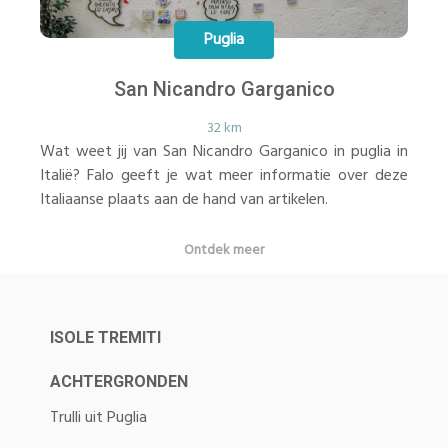
Puglia
San Nicandro Garganico
32 km
Wat weet jij van San Nicandro Garganico in puglia in
Italië? Falo geeft je wat meer informatie over deze
Italiaanse plaats aan de hand van artikelen.
Ontdek meer
ISOLE TREMITI
ACHTERGRONDEN
Trulli uit Puglia