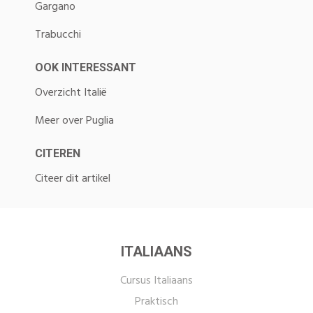
Gargano
Trabucchi
OOK INTERESSANT
Overzicht Italië
Meer over Puglia
CITEREN
Citeer dit artikel
ITALIAANS
Cursus Italiaans
Praktisch