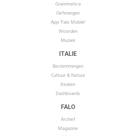
Grammatica
Oefeningen
App 'Falo Mobile'
Woorden
Muziek
ITALIE
Bestemmingen
Cultuur & Natuur
Keuken
Dashboards
FALO
Archief
Magazine