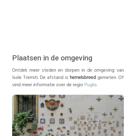
Plaatsen in de omgeving
Ontdek meer steden en dorpen in de omgeving van
Isole Tremiti. De afstand is
hemelsbreed
gemeten. Of
vind meer informatie over de regio
Puglia
.