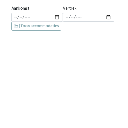
Aankomst
Vertrek
| Toon accommodaties