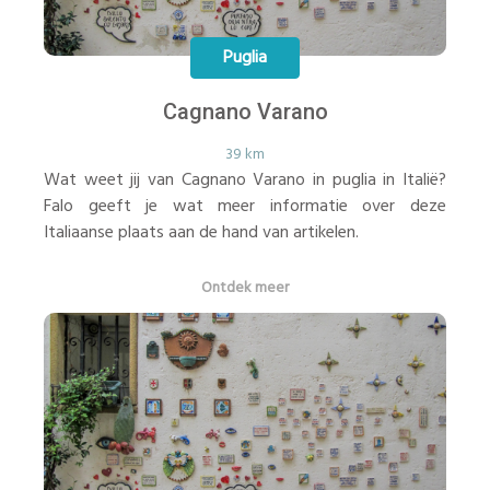
Puglia
Cagnano Varano
39 km
Wat weet jij van Cagnano Varano in puglia in Italië?
Falo geeft je wat meer informatie over deze
Italiaanse plaats aan de hand van artikelen.
Ontdek meer