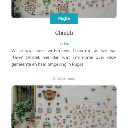
Puglia
Chieuti
39 km
Wil je wat meer weten over Chieuti in de hak van
Italië? Ontdek hier dan wat informatie over deze
gemeente en haar omgeving in Puglia.
Ontdek meer