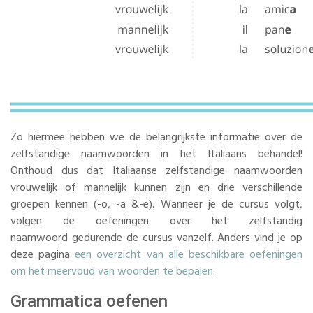
Zo hiermee hebben we de belangrijkste informatie over de
zelfstandige naamwoorden in het Italiaans behandel!
Onthoud dus dat Italiaanse zelfstandige naamwoorden
vrouwelijk of mannelijk kunnen zijn en drie verschillende
groepen kennen (-o, -a &-e). Wanneer je de cursus volgt,
volgen de oefeningen over het zelfstandig
naamwoord gedurende de cursus vanzelf. Anders vind je op
deze pagina
een overzicht van alle beschikbare oefeningen
om het meervoud van woorden te bepalen
.
Grammatica oefenen