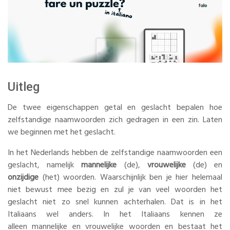
Uitleg
De twee eigenschappen getal en geslacht bepalen hoe
zelfstandige naamwoorden zich gedragen in een zin. Laten
we beginnen met het geslacht.
In het Nederlands hebben de zelfstandige naamwoorden een
geslacht, namelijk
mannelijke
(de),
vrouwelijke
(de) en
onzijdige
(het) woorden. Waarschijnlijk ben je hier helemaal
niet bewust mee bezig en zul je van veel woorden het
geslacht niet zo snel kunnen achterhalen. Dat is in het
Italiaans wel anders. In het Italiaans kennen ze
alleen mannelijke en vrouwelijke woorden en bestaat het