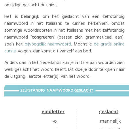
onzijdige geslacht dus niet.
Het is belangrijk om het geslacht van een zelfstandig
naamwoord in het Italiaans te kunnen herkennen, omdat
sommige woordsoorten in het Italiaans met het zelfstandig
naamwoord ‘
congrueren
’ (passen zich grammaticaal aan),
zoals het
bijvoegelijk naamwoord
. Mocht je
de gratis online
cursus
volgen, dan komt dit vanzelf aan bod.
Anders dan in het Nederlands kun je in Italië aan woorden zien
welk geslacht het woord heeft. Dit doe je door te kijken naar
de uitgang, laatste letter(s), van het woord.