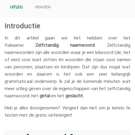
UITLEG
VRAGEN
Introductie
In dit artikel gaan we het hebben over het
Italiaanse
Zelfstandig naamwoord
. Zelfstandig
naamwoorden zijn alle woorden waar je een lidwoord (de, het
of een) voor kunt zetten én woorden die staan voor namen
van personen, plaatsen en bedrijven. Dat zijn dus nogal wat
woorden en daarom is het ook een zeer belangrijk
grammaticaal onderwerp. Ik zal je de komende minuten wat
meer uitleg geven over de eigenschappen van het zelfstandig
naamwoord: het
getal
en het
geslacht
.
Heb je alles doorgenomen? Vergeet dan niet om je kennis te
testen met de gratis oefeningen!