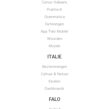
Cursus Italiaans
Praktisch
Grammatica
Oefeningen
App 'Falo Mobile'
Woorden
Muziek
ITALIE
Bestemmingen
Cultuur & Natuur
Keuken
Dashboards
FALO