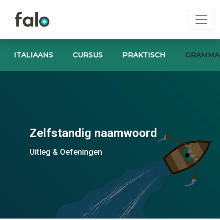
ITALIAANS
CURSUS
PRAKTISCH
GRAMMA
Zelfstandig naamwoord
Uitleg & Oefeningen