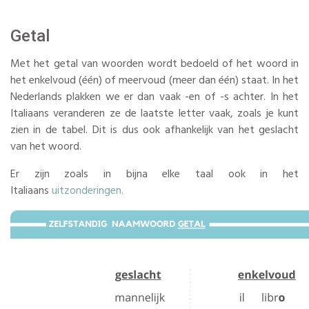
Getal
Met het getal van woorden wordt bedoeld of het woord in
het enkelvoud (één) of meervoud (meer dan één) staat. In het
Nederlands plakken we er dan vaak -en of -s achter. In het
Italiaans veranderen ze de laatste letter vaak, zoals je kunt
zien in de tabel. Dit is dus ook afhankelijk van het geslacht
van het woord.
Er zijn zoals in bijna elke taal ook in het
Italiaans
uitzonderingen.