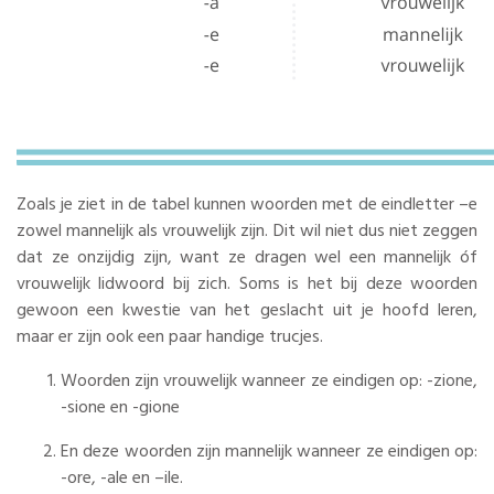
Zoals je ziet in de tabel kunnen woorden met de eindletter –e
zowel mannelijk als vrouwelijk zijn. Dit wil niet dus niet zeggen
dat ze onzijdig zijn, want ze dragen wel een mannelijk óf
vrouwelijk lidwoord bij zich. Soms is het bij deze woorden
gewoon een kwestie van het geslacht uit je hoofd leren,
maar er zijn ook een paar handige trucjes.
Woorden zijn vrouwelijk wanneer ze eindigen op: -zione,
-sione en -gione
En deze woorden zijn mannelijk wanneer ze eindigen op:
-ore, -ale en –ile.