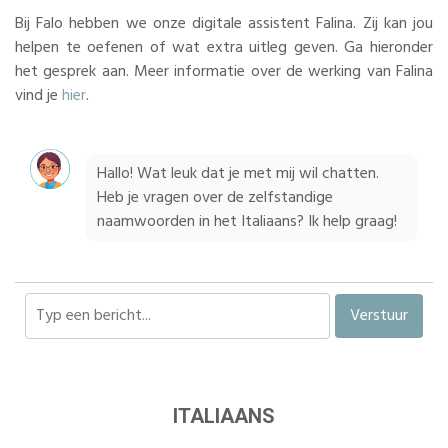
Bij Falo hebben we onze digitale assistent Falina. Zij kan jou
helpen te oefenen of wat extra uitleg geven. Ga hieronder
het gesprek aan. Meer informatie over de werking van Falina
vind je
hier
.
Hallo! Wat leuk dat je met mij wil chatten.
Heb je vragen over de zelfstandige
naamwoorden in het Italiaans? Ik help graag!
Verstuur
ITALIAANS